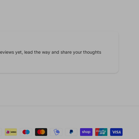
eviews yet, lead the way and share your thoughts