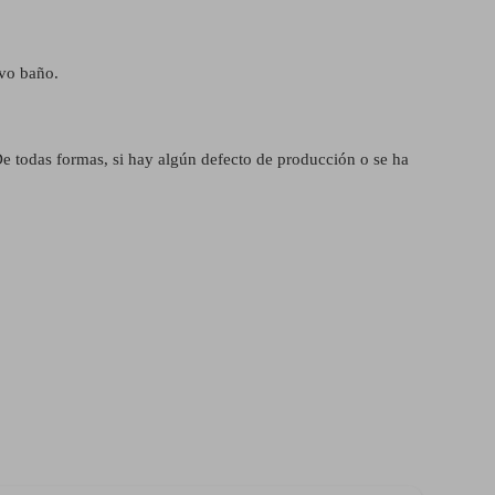
ivo baño.
De todas formas, si hay algún defecto de producción o se ha