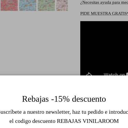
¿Necesitas ayuda para med
PIDE MUESTRA GRATIS
Rebajas -15% descuento
uscríbete a nuestro newsletter, haz tu pedido e introdu
el codigo descuento REBAJAS VINILAROOM