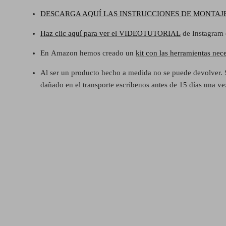
DESCARGA AQUÍ LAS INSTRUCCIONES DE MONTAJ
Haz clic aquí para ver el VIDEOTUTORIAL
de Instagram
En
Amazon hemos creado un
kit con las herramientas nece
Al ser un producto hecho a medida no se puede devolver. 
dañado en el transporte escríbenos antes de 15 días una v