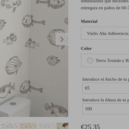
dimensiones que necesites
entregara en paños de 60-
Material
Vinilo Alta Adherencia
Siguiente
Color
Tierra Tostada y 
Introduce el Ancho de tu
Introduce la Altura de tu 
€25,35