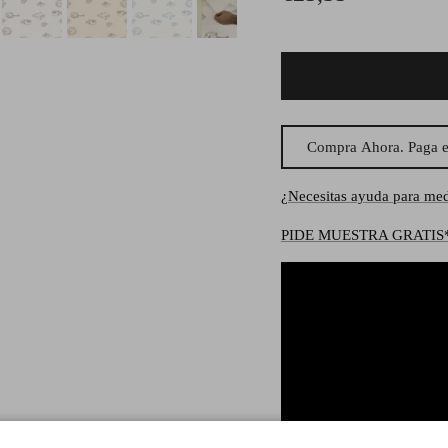
Compra Ahora. Paga e
¿Necesitas ayuda para med
PIDE MUESTRA GRATIS