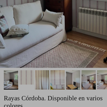
Rayas Córdoba. Disponible en varios
colores