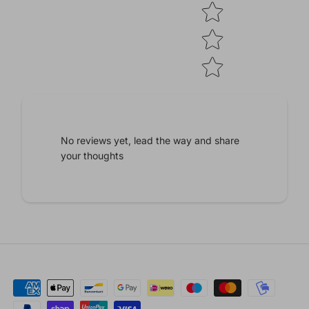
No reviews yet, lead the way and share
your thoughts