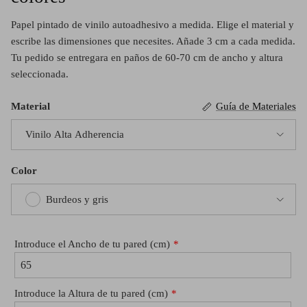
Papel pintado de vinilo autoadhesivo a medida. Elige el material y
escribe las dimensiones que necesites. Añade 3 cm a cada medida.
Tu pedido se entregara en paños de 60-70 cm de ancho y altura
seleccionada.
Material
Guía de Materiales
Vinilo Alta Adherencia
Color
Burdeos y gris
Introduce el Ancho de tu pared (cm)
Introduce la Altura de tu pared (cm)