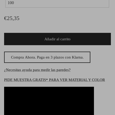
€25,35
Añadir al carrito
Compra Ahora. Paga en 3 plazos con Klarna.
¿Necesitas ayuda para medir las paredes?
PIDE MUESTRA GRATIS* PARA VER MATERIAL Y COLOR