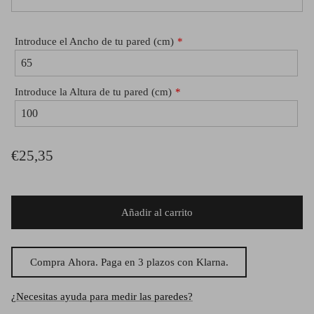
Introduce el Ancho de tu pared (cm)
Introduce la Altura de tu pared (cm)
€25,35
Añadir al carrito
Compra Ahora. Paga en 3 plazos con Klarna.
¿Necesitas ayuda para medir las paredes?