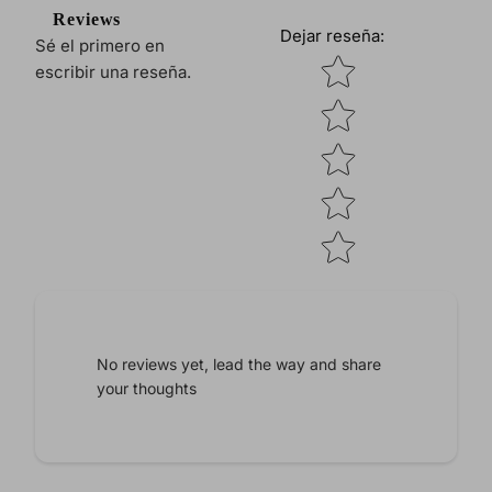
Reviews
Dejar reseña
:
Sé el primero en
Star rating
escribir una reseña.
No reviews yet, lead the way and share
your thoughts