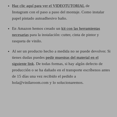
Haz clic aquí para ver el VIDEOTUTORIAL
de
Instagram
con el paso a paso del montaje. Como instalar
papel pintado autoadhesivo baño.
En
Amazon hemos creado un
kit con las herramientas
necesarias
para la instalación: cutter, cinta de pintor y
rasqueta de vinilo.
Al ser un producto hecho a medida no se puede devolver. Si
tienes dudas puedes
pedir muestras del material en el
siguiente link
. De todas formas, si hay algún defecto de
producción o se ha dañado en el transporte escríbenos antes
de 15 días una vez recibido el pedido a
hola@vinilaroom.com y lo solucionaremos.