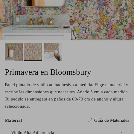
Primavera en Bloomsbury
Papel pintado de vinilo autoadhesivo a medida. Elige el material y
escribe las dimensiones que necesites. Añade 3 cm a cada medida.
Tu pedido se entregara en paños de 60-70 cm de ancho y altura
seleccionada.
Material
Guía de Materiales
Vinilo Alta Adherencia