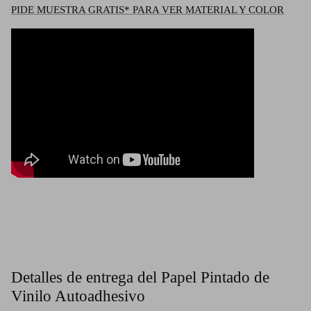
PIDE MUESTRA GRATIS* PARA VER MATERIAL Y COLOR
Detalles de entrega del Papel Pintado de
Vinilo Autoadhesivo